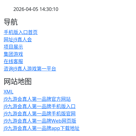
2026-04-05 14:30:10
导航
手机版入口首页
网址j9真人会
项目展示
集团游戏
在线客服
咨询j9真人游戏第一平台
网站地图
XML
j9九游会真人第一品牌官方网站
j9九游会真人第一品牌手机版入口
j9九游会真人第一品牌手机版官网
j9九游会真人第一品牌Web网页版
j9九游会真人第一品牌app下载地址