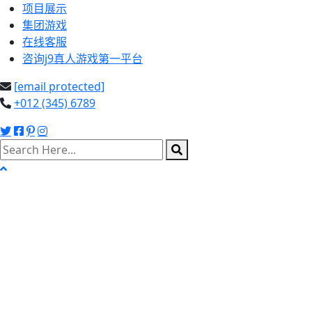
项目展示
集团游戏
在线客服
咨询j9真人游戏第一平台
[email protected]
+012 (345) 6789
search here