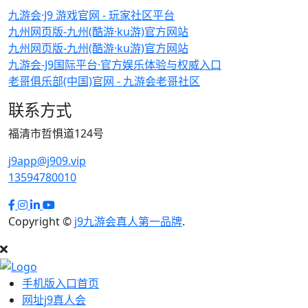
九游会·J9 游戏官网 - 玩家社区平台
九州网页版-九州(酷游·ku游)官方网站
九州网页版-九州(酷游·ku游)官方网站
九游会-J9国际平台·官方娱乐体验与权威入口
老哥俱乐部(中国)官网 - 九游会老哥社区
联系方式
福清市哲惧道124号
j9app@j909.vip
13594780010
Copyright ©
j9九游会真人第一品牌
.
手机版入口首页
网址j9真人会