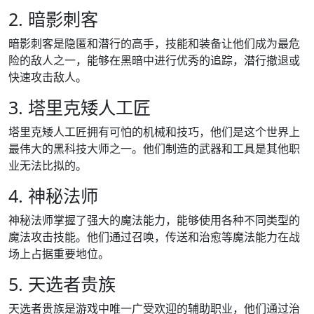
2. 暗影刺客
暗影刺客是隐匿和潜行的高手，技能和装备让他们成为最危
险的敌人之一，能够在黑暗中进行优秀的追踪，潜行撤退或
快速攻击敌人。
3. 塔里克矮人工匠
塔里克矮人工匠拥有可怕的机械和技巧，他们是这个世界上
最伟大的黑科技大师之一。他们制造的武器和工具是其他职
业无法比拟的。
4. 神秘法师
神秘法师掌握了强大的魔法能力，能够使用各种不同类型的
魔法攻击技能。他们通过召唤，传送和治愈等魔法能力在战
场上占据重要地位。
5. 天选者贵族
天选者贵族是游戏中唯一广受欢迎的辅助职业，他们通过治