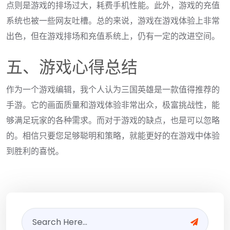
点则是游戏的排场过大，耗费手机性能。此外，游戏的充值
系统也被一些网友吐槽。总的来说，游戏在游戏体验上非常
出色，但在游戏排场和充值系统上，仍有一定的改进空间。
五、游戏心得总结
作为一个游戏编辑，我个人认为三国英雄是一款值得推荐的
手游。它的画面质量和游戏体验非常出众，极富挑战性，能
够满足玩家的各种需求。而对于游戏的缺点，也是可以忽略
的。相信只要您足够聪明和策略，就能更好的在游戏中体验
到胜利的喜悦。