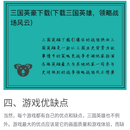
四、游戏优缺点
当然，每个游戏都有自己的优点和缺点，三国英雄也不例
外。游戏最大的优点应该是它的画面质量和游戏体验，而缺