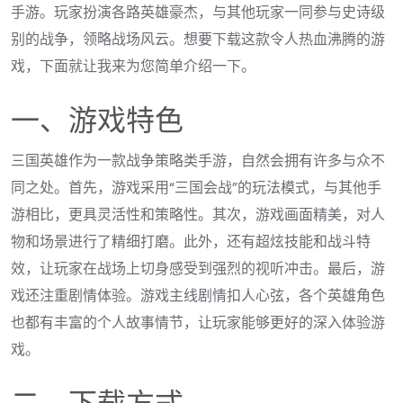
手游。玩家扮演各路英雄豪杰，与其他玩家一同参与史诗级
别的战争，领略战场风云。想要下载这款令人热血沸腾的游
戏，下面就让我来为您简单介绍一下。
一、游戏特色
三国英雄作为一款战争策略类手游，自然会拥有许多与众不
同之处。首先，游戏采用“三国会战”的玩法模式，与其他手
游相比，更具灵活性和策略性。其次，游戏画面精美，对人
物和场景进行了精细打磨。此外，还有超炫技能和战斗特
效，让玩家在战场上切身感受到强烈的视听冲击。最后，游
戏还注重剧情体验。游戏主线剧情扣人心弦，各个英雄角色
也都有丰富的个人故事情节，让玩家能够更好的深入体验游
戏。
二、下载方式