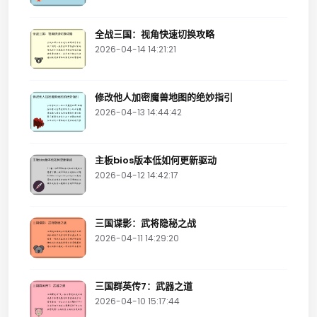
全战三国：视角快速切换攻略
2026-04-14 14:21:21
修改他人加密魔兽地图的绝妙指引
2026-04-13 14:44:42
主板bios版本低如何更新驱动
2026-04-12 14:42:17
三国谍影：武将隐秘之战
2026-04-11 14:29:20
三国群英传7：武器之道
2026-04-10 15:17:44